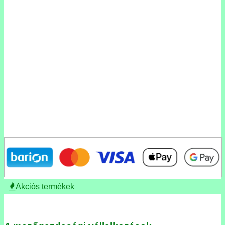
Akciós termékek