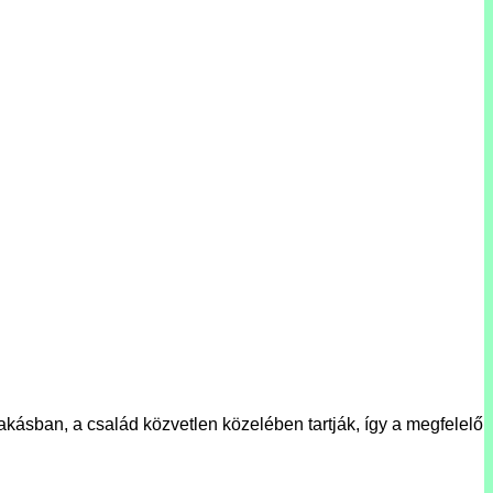
akásban, a család közvetlen közelében tartják, így a megfelelő