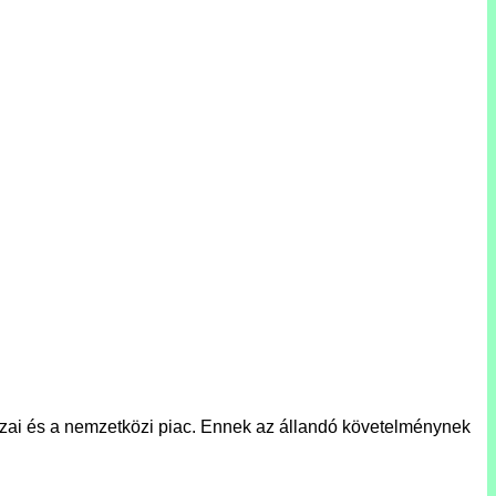
hazai és a nemzetközi piac. Ennek az állandó követelménynek