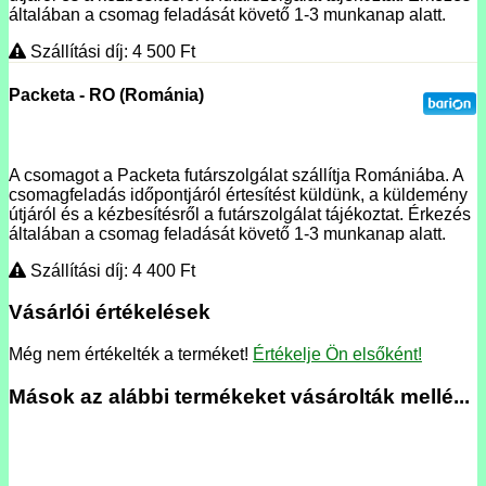
általában a csomag feladását követő 1-3 munkanap alatt.
Szállítási díj: 4 500
Ft
Packeta - RO (Románia)
A csomagot a Packeta futárszolgálat szállítja Romániába. A
csomagfeladás időpontjáról értesítést küldünk, a küldemény
útjáról és a kézbesítésről a futárszolgálat tájékoztat. Érkezés
általában a csomag feladását követő 1-3 munkanap alatt.
Szállítási díj: 4 400
Ft
Vásárlói értékelések
Még nem értékelték a terméket!
Értékelje Ön elsőként!
Mások az alábbi termékeket vásárolták mellé...