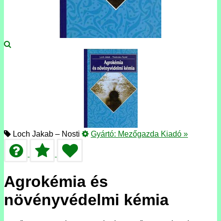
Loch Jakab – Nosti
Gyártó:
Mezőgazda Kiadó
»
Agrokémia és
növényvédelmi kémia