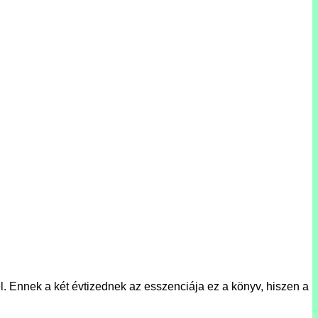
Ennek a két évtizednek az esszenciája ez a könyv, hiszen a