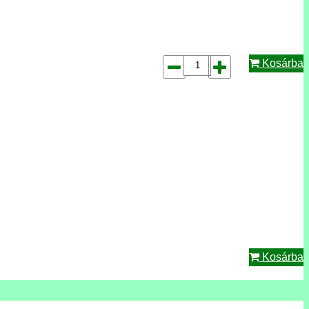
Kosárba
Kosárba