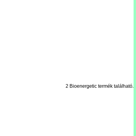
2 Bioenergetic termék található.