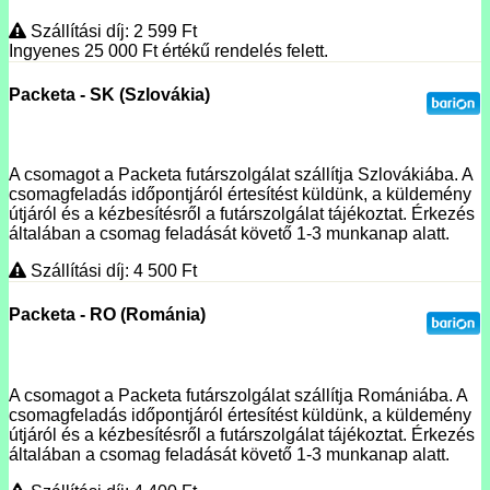
Szállítási díj: 2 599
Ft
Ingyenes 25 000
Ft
értékű rendelés felett.
Packeta - SK (Szlovákia)
A csomagot a Packeta futárszolgálat szállítja Szlovákiába. A
csomagfeladás időpontjáról értesítést küldünk, a küldemény
útjáról és a kézbesítésről a futárszolgálat tájékoztat. Érkezés
általában a csomag feladását követő 1-3 munkanap alatt.
Szállítási díj: 4 500
Ft
Packeta - RO (Románia)
A csomagot a Packeta futárszolgálat szállítja Romániába. A
csomagfeladás időpontjáról értesítést küldünk, a küldemény
útjáról és a kézbesítésről a futárszolgálat tájékoztat. Érkezés
általában a csomag feladását követő 1-3 munkanap alatt.