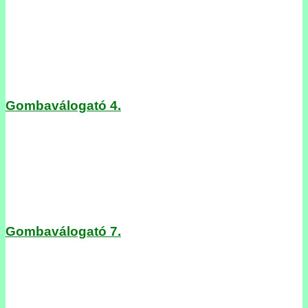
Gombaválogató 4.
Gombaválogató 7.