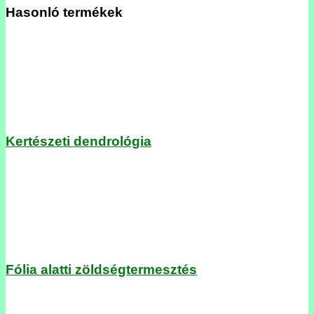
Hasonló termékek
Kertészeti dendrológia
Fólia alatti zöldségtermesztés