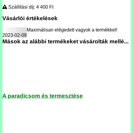
Szállítási díj: 4 400
Ft
Vásárlói értékelések
Maximálisan elégedett vagyok a termékkel!
2023-02-09
Mások az alábbi termékeket vásárolták mellé...
A paradicsom és termesztése