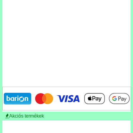
Akciós termékek