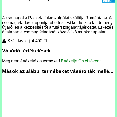
A csomagot a Packeta futárszolgálat szállítja Romániába. A
csomagfeladás időpontjáról értesítést küldünk, a küldemény
útjáról és a kézbesítésről a futárszolgálat tájékoztat. Érkezés
általában a csomag feladását követő 1-3 munkanap alatt.
Szállítási díj: 4 400
Ft
Vásárlói értékelések
Még nem értékelték a terméket!
Értékelje Ön elsőként!
Mások az alábbi termékeket vásárolták mellé...