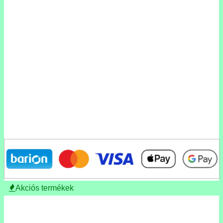
Akciós termékek