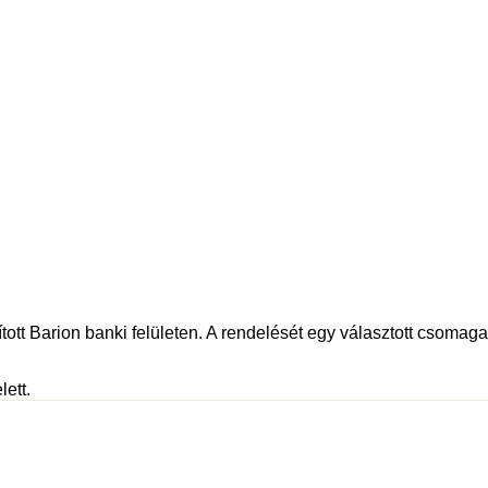
tott Barion banki felületen. A rendelését egy választott csomagau
lett.