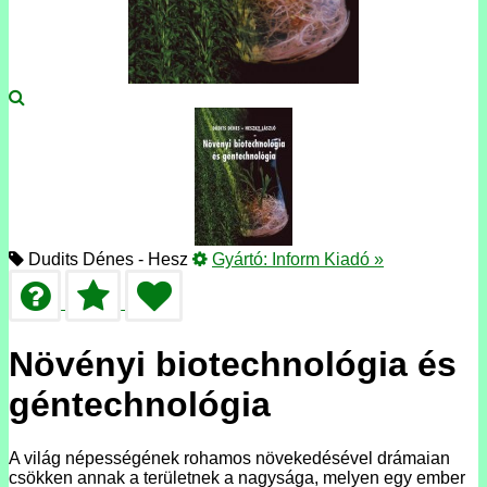
Dudits Dénes - Hesz
Gyártó:
Inform Kiadó
»
Növényi biotechnológia és
géntechnológia
A világ népességének rohamos növekedésével drámaian
csökken annak a területnek a nagysága, melyen egy ember