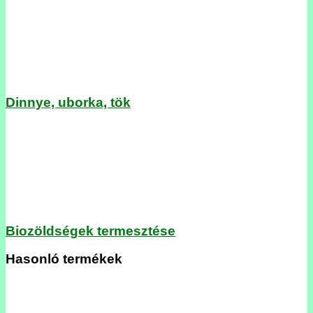
Dinnye, uborka, tök
Biozöldségek termesztése
Hasonló termékek