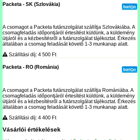
Packeta - SK (Szlovákia)
A csomagot a Packeta futárszolgálat szállítja Szlovákiába. A
csomagfeladás időpontjáról értesítést küldünk, a küldemény
útjáról és a kézbesítésről a futárszolgálat tájékoztat. Érkezés
általában a csomag feladását követő 1-3 munkanap alatt.
Szállítási díj: 4 500
Ft
Packeta - RO (Románia)
A csomagot a Packeta futárszolgálat szállítja Romániába. A
csomagfeladás időpontjáról értesítést küldünk, a küldemény
útjáról és a kézbesítésről a futárszolgálat tájékoztat. Érkezés
általában a csomag feladását követő 1-3 munkanap alatt.
Szállítási díj: 4 400
Ft
Vásárlói értékelések