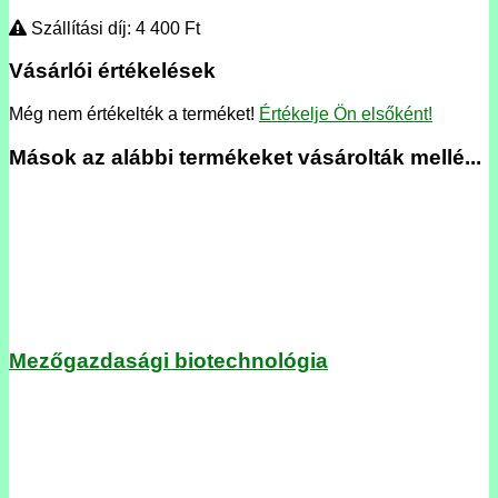
Szállítási díj: 4 400
Ft
Vásárlói értékelések
Még nem értékelték a terméket!
Értékelje Ön elsőként!
Mások az alábbi termékeket vásárolták mellé...
Mezőgazdasági biotechnológia